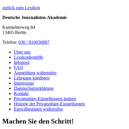
zurück zum Lexikon
Deutsche Journalisten-Akademie
Karmeliterweg 84
13465 Berlin
Telefon:
030 / 810036887
Über uns
Lexikonbegriffe
Infopool
FAQ
Anmeldung widerrufen
Lehrgang kündigen
Impressum
Datenschutzerklärung
Kontakt
Privatsphäre-Einstellungen ändern
Historie der Privatsphäre-Einstellungen
Einwilligungen widerrufen
Machen Sie den Schritt!