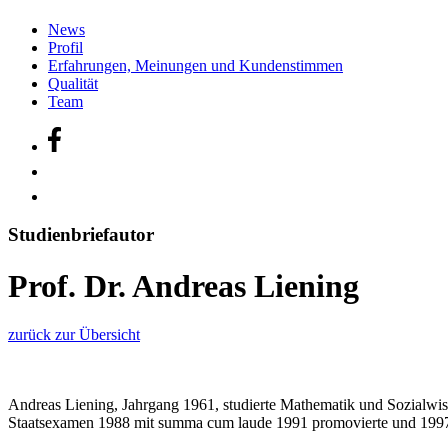
News
Profil
Erfahrungen, Meinungen und Kundenstimmen
Qualität
Team
Studienbriefautor
Prof. Dr. Andreas Liening
zurück zur Übersicht
Andreas Liening, Jahrgang 1961, studierte Mathematik und Sozialwis
Staatsexamen 1988 mit summa cum laude 1991 promovierte und 1997 h