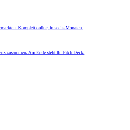
ermarkten. Komplett online, in sechs Monaten.
tenz zusammen. Am Ende steht Ihr Pitch Deck.