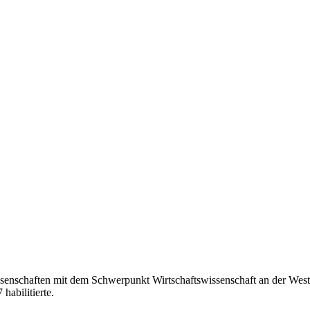
senschaften mit dem Schwerpunkt Wirtschaftswissenschaft an der West
abilitierte.