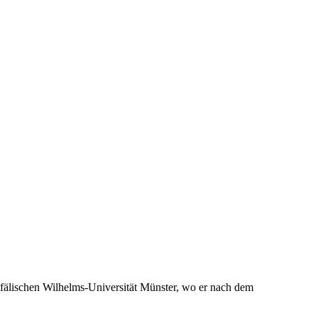
fälischen Wilhelms-Universität Münster, wo er nach dem